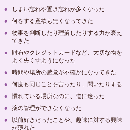
しまい忘れや置き忘れが多くなった
何をする意欲も無くなってきた
物事を判断したり理解したりする力が衰え
てきた
財布やクレジットカードなど、大切な物を
よく失くすようになった
時間や場所の感覚が不確かになってきた
何度も同じことを言ったり、聞いたりする
慣れている場所なのに、道に迷った
薬の管理ができなくなった
以前好きだったことや、趣味に対する興味
が薄れた