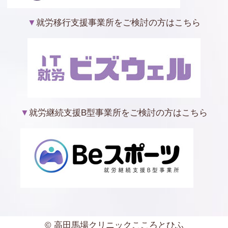
▼
就労移行支援事業所をご検討の方はこちら
▼
就労継続支援B型事業所をご検討の方はこちら
©
高田馬場クリニックこころとひふ