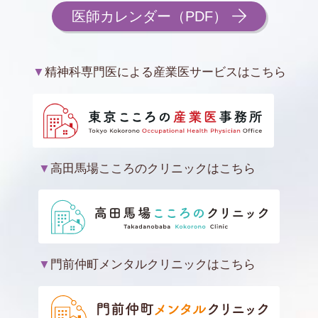
医師カレンダー（PDF）
▼
精神科専門医による産業医サービスはこちら
▼
高田馬場こころのクリニックはこちら
▼
門前仲町メンタルクリニックはこちら