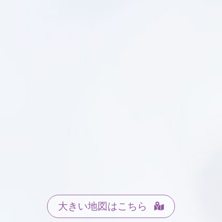
大きい地図はこちら