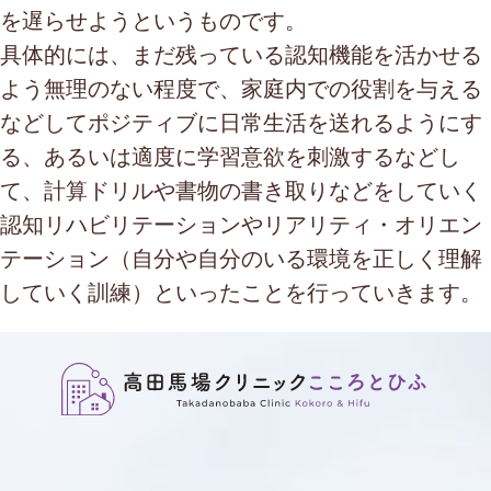
を遅らせようというものです。
具体的には、まだ残っている認知機能を活かせる
よう無理のない程度で、家庭内での役割を与える
などしてポジティブに日常生活を送れるようにす
る、あるいは適度に学習意欲を刺激するなどし
て、計算ドリルや書物の書き取りなどをしていく
認知リハビリテーションやリアリティ・オリエン
テーション（自分や自分のいる環境を正しく理解
していく訓練）といったことを行っていきます。