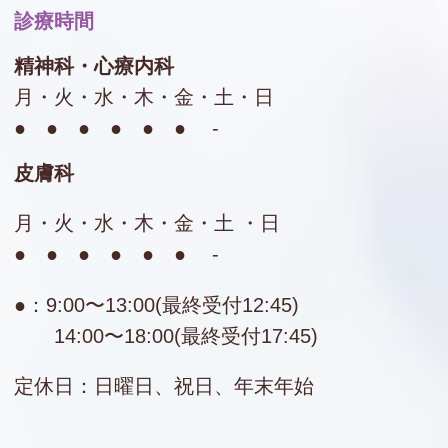
診療時間
精神科・心療内科
月・火・水・木・金・土・日
● ● ● ● ● ● -
皮膚科
月・火・水・木・金・土 ・日
● ● ● ● ● ● -
●：9:00〜13:00(最終受付12:45)
14:00〜18:00(最終受付17:45)
定休日：日曜日、祝日、年末年始