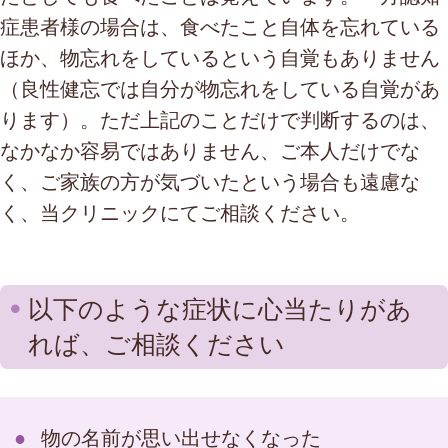
症患者様の場合は、食べたこと自体を忘れている
ほか、物忘れをしているという自覚もありません
（良性健忘では自分が物忘れをしている自覚があ
ります）。ただ上記のことだけで判断するのは、
なかなか容易ではありません、ご本人だけでな
く、ご家族の方が気づいたという場合も遠慮な
く、当クリニックにてご相談ください。
以下のような症状に心当たりがあ
れば、ご相談ください
物の名前が思い出せなくなった