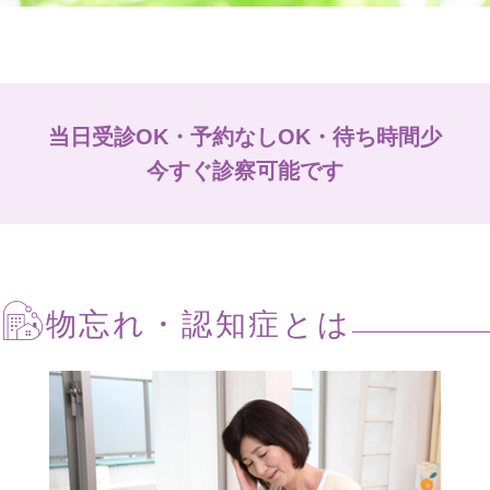
当日受診OK・予約なしOK・待ち時間少
今すぐ診察可能です
物忘れ・認知症とは