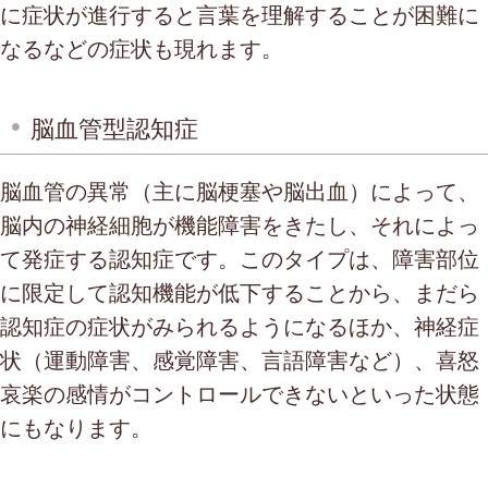
に症状が進行すると言葉を理解することが困難に
なるなどの症状も現れます。
脳血管型認知症
脳血管の異常（主に脳梗塞や脳出血）によって、
脳内の神経細胞が機能障害をきたし、それによっ
て発症する認知症です。このタイプは、障害部位
に限定して認知機能が低下することから、まだら
認知症の症状がみられるようになるほか、神経症
状（運動障害、感覚障害、言語障害など）、喜怒
哀楽の感情がコントロールできないといった状態
にもなります。