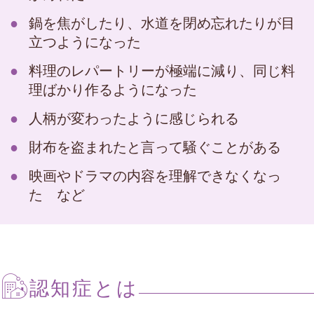
鍋を焦がしたり、水道を閉め忘れたりが目
立つようになった
料理のレパートリーが極端に減り、同じ料
理ばかり作るようになった
人柄が変わったように感じられる
財布を盗まれたと言って騒ぐことがある
映画やドラマの内容を理解できなくなっ
た など
認知症とは