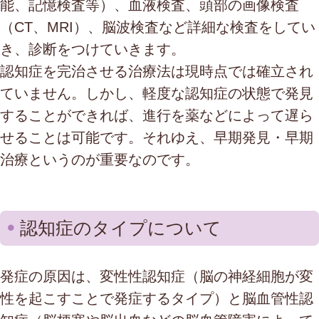
能、記憶検査等）、血液検査、頭部の画像検査
（CT、MRI）、脳波検査など詳細な検査をしてい
き、診断をつけていきます。
認知症を完治させる治療法は現時点では確立され
ていません。しかし、軽度な認知症の状態で発見
することができれば、進行を薬などによって遅ら
せることは可能です。それゆえ、早期発見・早期
治療というのが重要なのです。
認知症のタイプについて
発症の原因は、変性性認知症（脳の神経細胞が変
性を起こすことで発症するタイプ）と脳血管性認