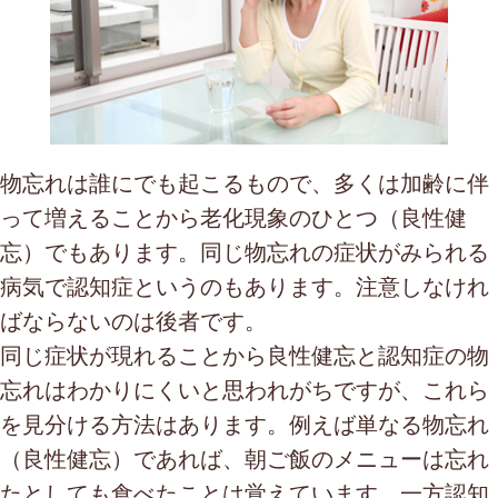
物忘れは誰にでも起こるもので、多くは加齢に伴
って増えることから老化現象のひとつ（良性健
忘）でもあります。同じ物忘れの症状がみられる
病気で認知症というのもあります。注意しなけれ
ばならないのは後者です。
同じ症状が現れることから良性健忘と認知症の物
忘れはわかりにくいと思われがちですが、これら
を見分ける方法はあります。例えば単なる物忘れ
（良性健忘）であれば、朝ご飯のメニューは忘れ
たとしても食べたことは覚えています。一方認知