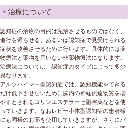
治療について
認知症の治療の目的は完治させるものではなく、
進行を遅らせる、あるいは認知症で見受けられる
症状を改善させるために行います。具体的には薬
物療法と薬物を用いない非薬物療法になります。
治療法については、認知症のタイプによって多少
異なります。
アルツハイマー型認知症では、認知機能をできる
だけ低下させないために脳内の神経伝達物質を増
やすとされるコリンエステラーゼ阻害薬などを使
っていきます。なおレビー小体型認知症の患者様
にも同様のお薬を使用していきますが、さらにパ