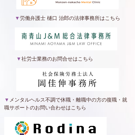
▼
労働弁護士 樋口 治郎の法律事務所はこちら
▼
社労士業務のお問合せはこちら
▼
メンタルヘルス不調で休職・離職中の方の復職・就
職サポートのお問い合わせはこちら